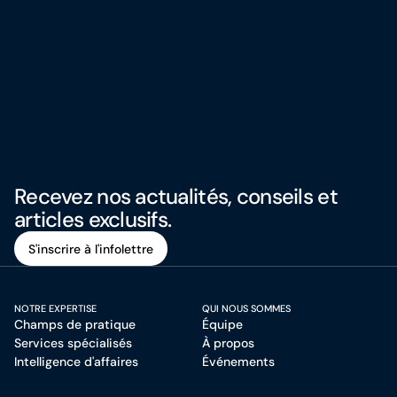
Recevez nos actualités, conseils et
articles exclusifs.
S'inscrire à l'infolettre
S'inscrire à l'infolettre
NOTRE EXPERTISE
QUI NOUS SOMMES
Champs de pratique
Équipe
Services spécialisés
À propos
Intelligence d'affaires
Événements