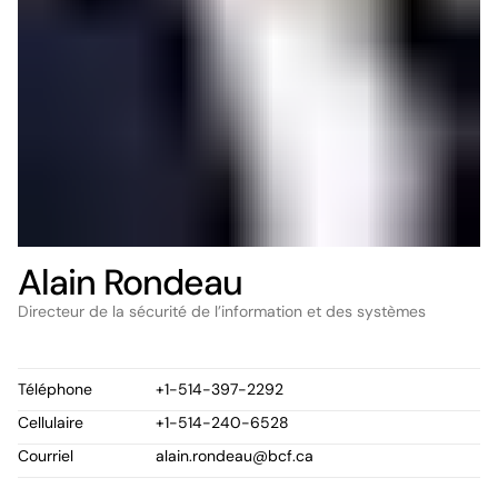
Alain Rondeau
Directeur de la sécurité de l’information et des systèmes
Téléphone
+1-514-397-2292
Cellulaire
+1-514-240-6528
Courriel
alain.rondeau@bcf.ca