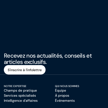
Recevez nos actualités, conseils et
articles exclusifs.
S'inscrire à l'infolettre
S'inscrire à l'infolettre
NOTRE EXPERTISE
QUI NOUS SOMMES
Champs de pratique
Équipe
Services spécialisés
À propos
Intelligence d'affaires
Événements