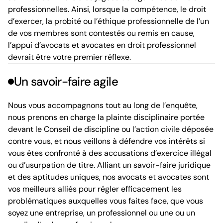
professionnelles. Ainsi, lorsque la compétence, le droit
d’exercer, la probité ou l’éthique professionnelle de l’un
de vos membres sont contestés ou remis en cause,
l’appui d’avocats et avocates en droit professionnel
devrait être votre premier réflexe.
Un savoir-faire agile
Nous vous accompagnons tout au long de l’enquête,
nous prenons en charge la plainte disciplinaire portée
devant le Conseil de discipline ou l’action civile déposée
contre vous, et nous veillons à défendre vos intérêts si
vous êtes confronté à des accusations d’exercice illégal
ou d’usurpation de titre. Alliant un savoir-faire juridique
et des aptitudes uniques, nos avocats et avocates sont
vos meilleurs alliés pour régler efficacement les
problématiques auxquelles vous faites face, que vous
soyez une entreprise, un professionnel ou une ou un