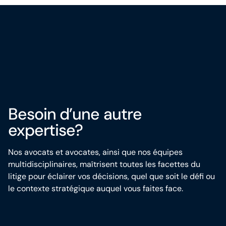
Découvrir BCF
Besoin d’une autre
expertise?
Nos avocats et avocates, ainsi que nos équipes
multidisciplinaires, maîtrisent toutes les facettes du
litige pour éclairer vos décisions, quel que soit le défi ou
le contexte stratégique auquel vous faites face.