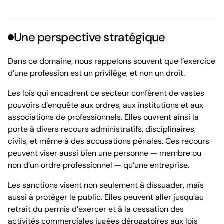
Une perspective stratégique
Dans ce domaine, nous rappelons souvent que l’exercice
d’une profession est un privilège, et non un droit.
Les lois qui encadrent ce secteur confèrent de vastes
pouvoirs d’enquête aux ordres, aux institutions et aux
associations de professionnels. Elles ouvrent ainsi la
porte à divers recours administratifs, disciplinaires,
civils, et même à des accusations pénales. Ces recours
peuvent viser aussi bien une personne — membre ou
non d’un ordre professionnel — qu’une entreprise.
Les sanctions visent non seulement à dissuader, mais
aussi à protéger le public. Elles peuvent aller jusqu’au
retrait du permis d’exercer et à la cessation des
activités commerciales jugées dérogatoires aux lois