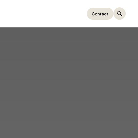
Contact
Contact